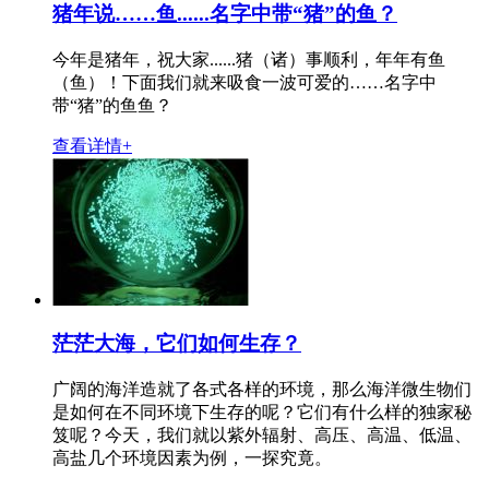
猪年说……鱼......名字中带“猪”的鱼？
今年是猪年，祝大家......猪（诸）事顺利，年年有鱼
（鱼）！下面我们就来吸食一波可爱的……名字中
带“猪”的鱼鱼？
查看详情+
茫茫大海，它们如何生存？
广阔的海洋造就了各式各样的环境，那么海洋微生物们
是如何在不同环境下生存的呢？它们有什么样的独家秘
笈呢？今天，我们就以紫外辐射、高压、高温、低温、
高盐几个环境因素为例，一探究竟。