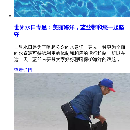
世界水日专题：美丽海洋，蓝丝带和您一起坚
守
世界水日是为了唤起公众的水意识，建立一种更为全面
的水资源可持续利用的体制和相应的运行机制，所以在
这一天，蓝丝带要带大家好好聊聊保护海洋的话题，
查看详情+