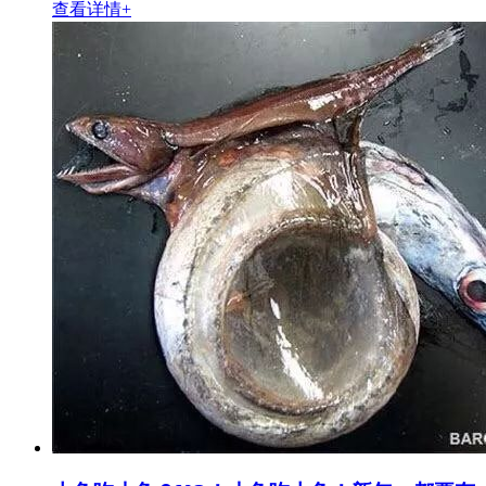
查看详情+