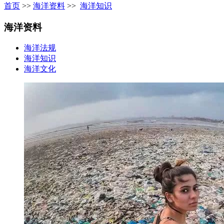
首页
>>
海洋资料
>>
海洋知识
海洋资料
海洋法规
海洋知识
海洋文化