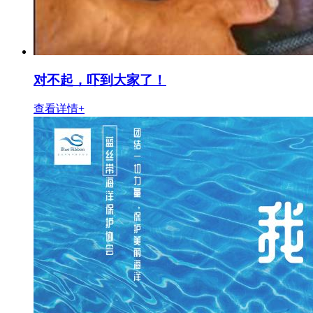
对不起，吓到大家了！
查看详情+