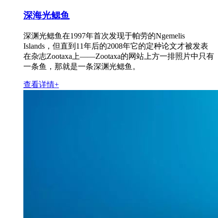
深海光鳃鱼
深渊光鳃鱼在1997年首次发现于帕劳的Ngemelis
Islands，但直到11年后的2008年它的定种论文才被发表
在杂志Zootaxa上——Zootaxa的网站上方一排照片中只有
一条鱼，那就是一条深渊光鳃鱼。
查看详情+